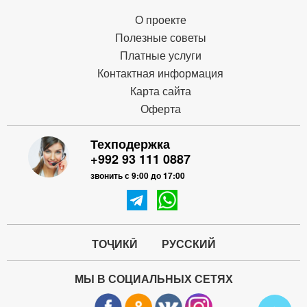
О проекте
Полезные советы
Платные услуги
Контактная информация
Карта сайта
Оферта
Техподержка
+992 93 111 0887
звонить с 9:00 до 17:00
ТОҶИКӢ
РУССКИЙ
МЫ В СОЦИАЛЬНЫХ СЕТЯХ