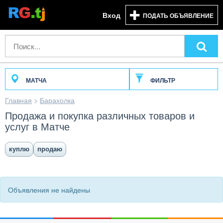
Вход
ПОДАТЬ ОБЪЯВЛЕНИЕ
МАТЧА
ФИЛЬТР
Главная
>
Барахолка
Продажа и покупка различных товаров и
услуг в Матче
куплю
продаю
Объявления не найдены