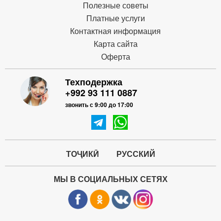
Полезные советы
Платные услуги
Контактная информация
Карта сайта
Оферта
Техподержка
+992 93 111 0887
звонить с 9:00 до 17:00
ТОҶИКӢ
РУССКИЙ
МЫ В СОЦИАЛЬНЫХ СЕТЯХ