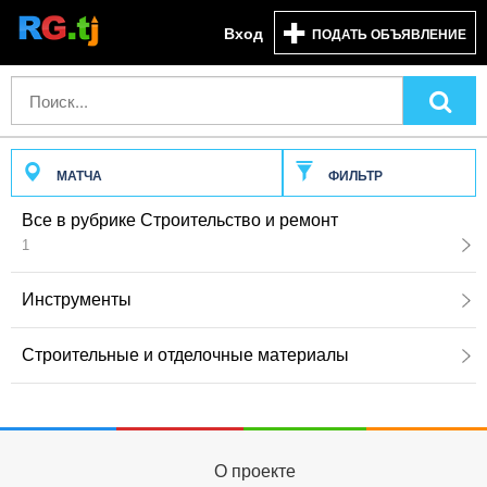
Вход
ПОДАТЬ ОБЪЯВЛЕНИЕ
МАТЧА
ФИЛЬТР
Все в рубрике Строительство и ремонт
1
Инструменты
Строительные и отделочные материалы
О проекте